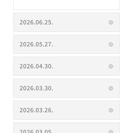
2026.06.25.
2026.05.27.
2026.04.30.
2026.03.30.
2026.03.26.
2026.03.05.