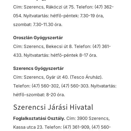
Cím: Szerencs, Rákóczi út 75. Telefon: (47) 362-
054. Nyitvatartás: hétfő-péntek: 7.30-19 óra,
szombat: 7.30-11.30 óra.
Oroszlán Gyógyszertár
Cím: Szerencs, Bekecsi út 8. Telefon: (47) 361-
433. Nyitvatartás: hétfő-péntek 8-17 óra.
Szerencs Gyógyszertár
Cím: Szerencs, Gyár út 40. (Tesco Áruház).
Telefon: (47) 560-302, (47) 560-303. Nyitvatartás:
hétfő-szombat: 8-20 óra.
Szerencsi Járási Hivatal
Foglalkoztatási Osztály.
Cím: 3900 Szerencs,
Kassa utca 23. Telefon: (47) 361-909, (47) 560-