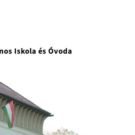
nos Iskola és Óvoda