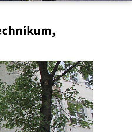
Technikum,