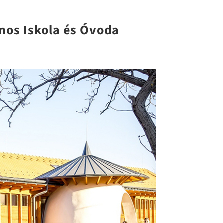
nos Iskola és Óvoda