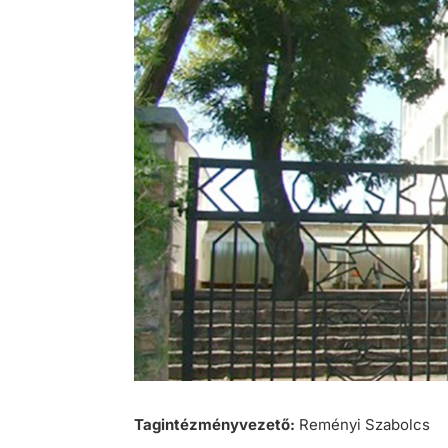
Tagintézményvezető:
Reményi Szabolcs