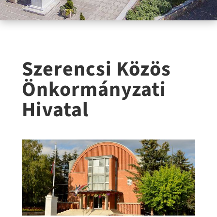
Szerencsi Közös
Önkormányzati
Hivatal