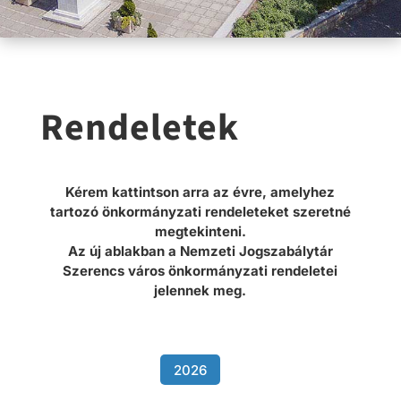
Rendeletek
Kérem kattintson arra az évre, amelyhez
tartozó önkormányzati rendeleteket szeretné
megtekinteni.
Az új ablakban a Nemzeti Jogszabálytár
Szerencs város önkormányzati rendeletei
jelennek meg.
2026