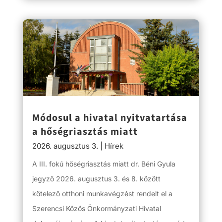
Módosul a hivatal nyitvatartása
a hőségriasztás miatt
2026. augusztus 3.
|
Hírek
A III. fokú hőségriasztás miatt dr. Béni Gyula
jegyző 2026. augusztus 3. és 8. között
kötelező otthoni munkavégzést rendelt el a
Szerencsi Közös Önkormányzati Hivatal