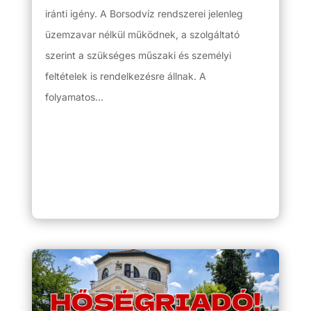
iránti igény. A Borsodvíz rendszerei jelenleg
üzemzavar nélkül működnek, a szolgáltató
szerint a szükséges műszaki és személyi
feltételek is rendelkezésre állnak. A
folyamatos...