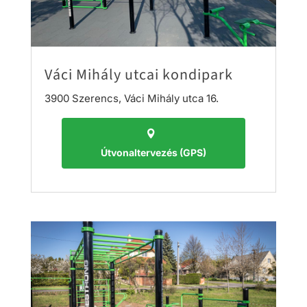
Váci Mihály utcai kondipark
3900 Szerencs, Váci Mihály utca 16.
Útvonaltervezés (GPS)