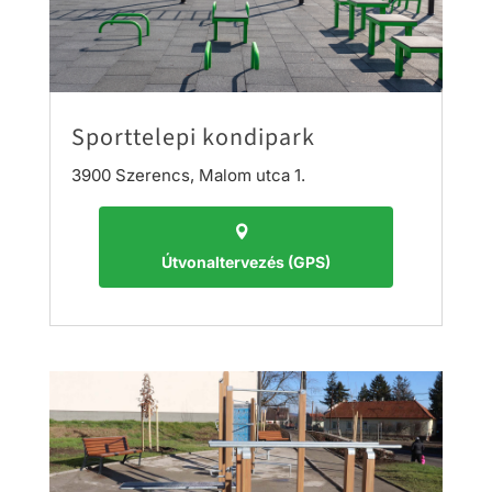
Sporttelepi kondipark
3900 Szerencs, Malom utca 1.
Útvonaltervezés (GPS)