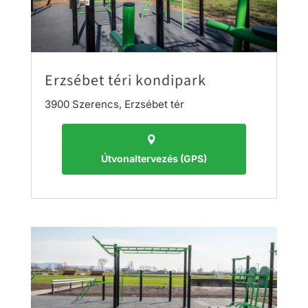
Erzsébet téri kondipark
3900 Szerencs, Erzsébet tér
Útvonaltervezés (GPS)