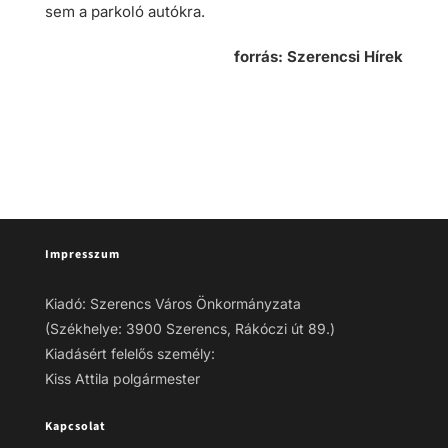
sem a parkoló autókra.
forrás: Szerencsi Hírek
Impresszum
Kiadó: Szerencs Város Önkormányzata
(Székhelye: 3900 Szerencs, Rákóczi út 89.)
Kiadásért felelős személy:
Kiss Attila polgármester
Kapcsolat