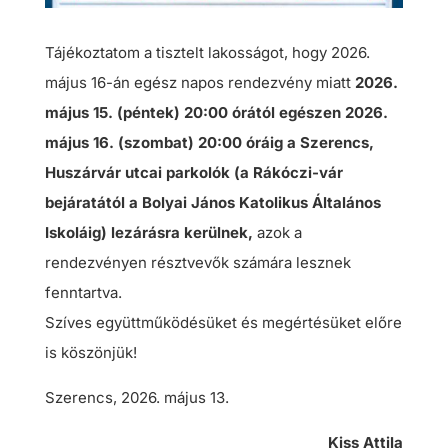
Tájékoztatom a tisztelt lakosságot, hogy 2026.
május 16-án egész napos rendezvény miatt
2026.
május 15. (péntek) 20:00 órától egészen 2026.
május 16. (szombat) 20:00 óráig a Szerencs,
Huszárvár utcai parkolók (a Rákóczi-vár
bejáratától a Bolyai János Katolikus Általános
Iskoláig) lezárásra kerülnek,
azok a
rendezvényen résztvevők számára lesznek
fenntartva.
Szíves együttműködésüket és megértésüket előre
is köszönjük!
Szerencs, 2026. május 13.
Kiss Attila