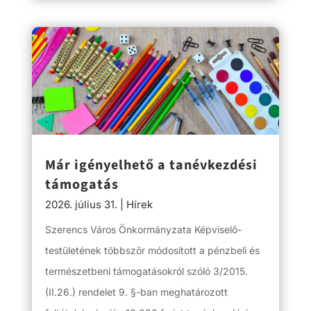
Már igényelhető a tanévkezdési
támogatás
2026. július 31.
|
Hírek
Szerencs Város Önkormányzata Képviselő-
testületének többször módosított a pénzbeli és
természetbeni támogatásokról szóló 3/2015.
(II.26.) rendelet 9. §-ban meghatározott