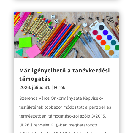
Már igényelhető a tanévkezdési
támogatás
2026. július 31.
|
Hírek
Szerencs Város Önkormányzata Képviselő-
testületének többször módosított a pénzbeli és
természetbeni támogatásokról szóló 3/2015.
(II.26.) rendelet 9. §-ban meghatározott