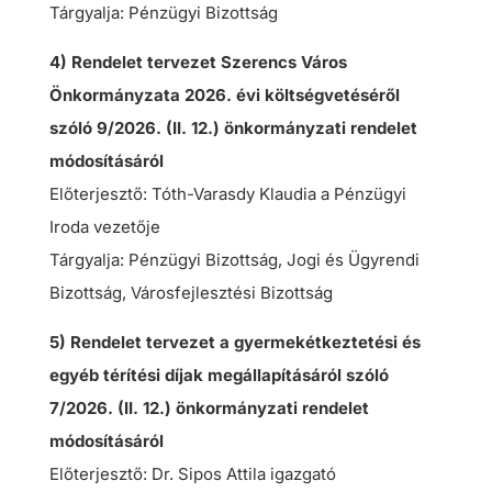
Tárgyalja: Pénzügyi Bizottság
4) Rendelet tervezet Szerencs Város
Önkormányzata 2026. évi költségvetéséről
szóló 9/2026. (II. 12.) önkormányzati rendelet
módosításáról
Előterjesztő: Tóth-Varasdy Klaudia a Pénzügyi
Iroda vezetője
Tárgyalja: Pénzügyi Bizottság, Jogi és Ügyrendi
Bizottság, Városfejlesztési Bizottság
5) Rendelet tervezet a gyermekétkeztetési és
egyéb térítési díjak megállapításáról szóló
7/2026. (II. 12.) önkormányzati rendelet
módosításáról
Előterjesztő: Dr. Sipos Attila igazgató