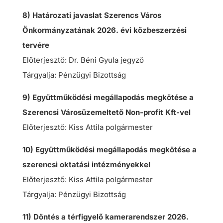
8) Határozati javaslat Szerencs Város
Önkormányzatának 2026. évi közbeszerzési
tervére
Előterjesztő: Dr. Béni Gyula jegyző
Tárgyalja: Pénzügyi Bizottság
9) Együttműködési megállapodás megkötése a
Szerencsi Városüzemeltető Non-profit Kft-vel
Előterjesztő: Kiss Attila polgármester
10) Együttműködési megállapodás megkötése a
szerencsi oktatási intézményekkel
Előterjesztő: Kiss Attila polgármester
Tárgyalja: Pénzügyi Bizottság
11) Döntés a térfigyelő kamerarendszer 2026.