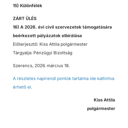
15) Különfélék
ZÁRT ÜLÉS
16) A 2026. évi civil szervezetek támogatására
beérkezett pályázatok elbírálása
Előterjesztő: Kiss Attila polgármester
Tárgyalja: Pénzügyi Bizottság
Szerencs, 2026. március 18.
A részletes napirendi pontok tartalma ide kattintva
érhető el.
Kiss Attila
polgármester