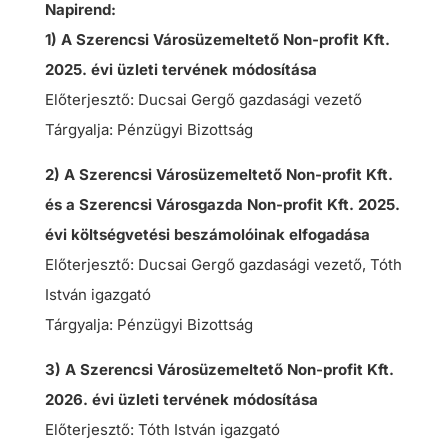
Napirend:
1) A Szerencsi Városüzemeltető Non-profit Kft.
2025. évi üzleti tervének módosítása
Előterjesztő: Ducsai Gergő gazdasági vezető
Tárgyalja: Pénzügyi Bizottság
2) A Szerencsi Városüzemeltető Non-profit Kft.
és a Szerencsi Városgazda Non-profit Kft. 2025.
évi költségvetési beszámolóinak elfogadása
Előterjesztő: Ducsai Gergő gazdasági vezető, Tóth
István igazgató
Tárgyalja: Pénzügyi Bizottság
3) A Szerencsi Városüzemeltető Non-profit Kft.
2026. évi üzleti tervének módosítása
Előterjesztő: Tóth István igazgató