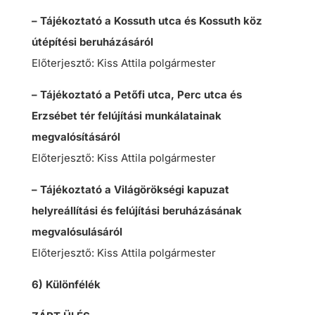
– Tájékoztató a Kossuth utca és Kossuth köz
útépítési beruházásáról
Előterjesztő: Kiss Attila polgármester
– Tájékoztató a Petőfi utca, Perc utca és
Erzsébet tér felújítási munkálatainak
megvalósításáról
Előterjesztő: Kiss Attila polgármester
– Tájékoztató a Világörökségi kapuzat
helyreállítási és felújítási beruházásának
megvalósulásáról
Előterjesztő: Kiss Attila polgármester
6) Különfélék