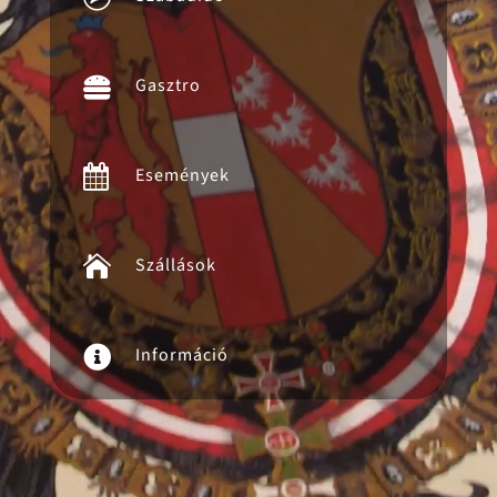

Gasztro

Események

Szállások

Információ