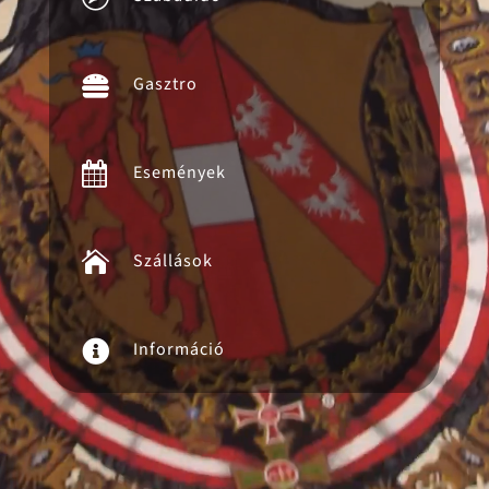

Gasztro

Események

Szállások

Információ