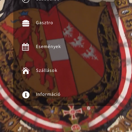

Gasztro

Események

Szállások

Információ