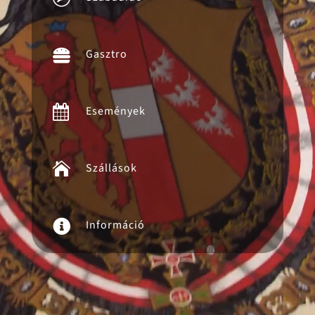

Gasztro

Események

Szállások

Információ